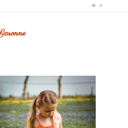
 Garonne