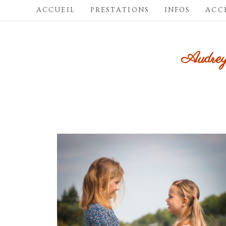
ACCUEIL
PRESTATIONS
INFOS
ACC
Audrey 