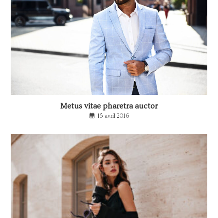
Metus vitae pharetra auctor
15 avril 2016